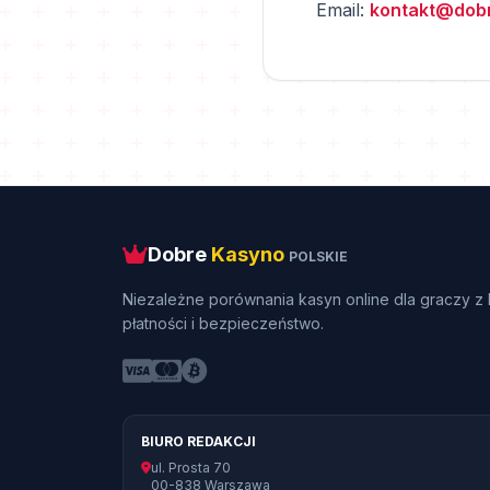
Email:
kontakt@dobr
Dobre
Kasyno
POLSKIE
Niezależne porównania kasyn online dla graczy z P
płatności i bezpieczeństwo.
BIURO REDAKCJI
ul. Prosta 70
00-838 Warszawa