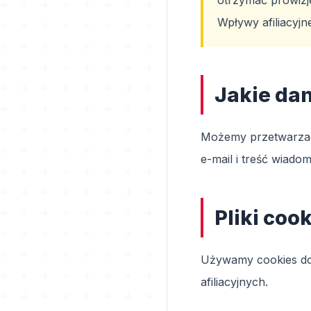
otrzymać prowizj
Wpływy afiliacyjn
Jakie da
Możemy przetwarzać 
e-mail i treść wiadom
Pliki coo
Używamy cookies do a
afiliacyjnych.