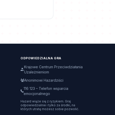
ODPOWIEDZIALNA GRA
Krajowe Centrum Przeciwdziałania
Uzależnieniom
Anonimowi Hazardziści
116 123 – Telefon wsparcia
emocjonalnego
Hazard wiąże się z ryzykiem. Graj
odpowiedzialnie i tylko za środki, na
których utratę możesz sobie pozwolić.