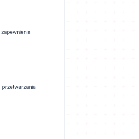
 zapewnienia
a przetwarzania