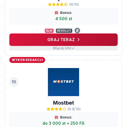
(9/10)
Bonus:
4 500 zł
BLIK
REVOLUT
GRAJ TERAZ
Więcej info
WYBÓR REDAKCJI
DLACZEGO POLECAMY
RTP: 96%
Minimalny depozyt: 20 zł
Czas wypłaty: do 24 godzin
10
Gry kasynowe: 5500+
WARTO WIEDZIEĆ
Mostbet
Brak darmowych spinów w bonusie powitalnym
(8.8/10)
Bonus:
do 3 000 zł + 250 FS