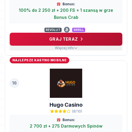
Bonus:
100% do 2 250 zł + 200 FS + 1 szansą w grze
Bonus Crab
REVOLUT
SKRILL
GRAJ TERAZ
Więcej info
NAJLEPSZE KASYNO MOBILNE
DLACZEGO POLECAMY
RTP: 97%
Min Deposit: 20 zł
Payout speed: 1-3 hours
16
Casino Games: 4500+
WARTO WIEDZIEĆ
Hugo Casino
Smaller welcome bonus
(8/10)
Bonus:
2 700 zł + 275 Darmowych Spinów