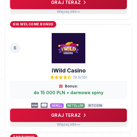
GRAJ TERAZ
Więcej info
BIG WELCOME BONUS
DLACZEGO POLECAMY
Obsługa kont w PLN
Duży wybór gier kasynowych i gier na żywo
Obsługa tradycyjnych płatności i kryptowalut
6
WARTO WIEDZIEĆ
Działa na licencji Curaçao zamiast polskiej licencji
iWild Casino
(9.5/10)
Bonus:
do 15 000 PLN + darmowe spiny
SKRILL
NETELLER
BITCOIN
GRAJ TERAZ
Więcej info