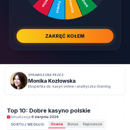
ZAKRĘĆ KOŁEM
SPRAWDZONE PRZEZ:
Monika Kozłowska
Ekspertka ds. kasyn online i analityczka iGaming
Top 10: Dobre kasyno polskie
Aktualizacja:
6 sierpnia 2026
Ocena
Bonus
Najnowsze
SORTUJ WEDŁUG: