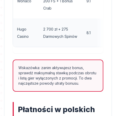
Wonaco
200 FS + 1 Bonus
9.1
wysok
Crab
bonu
Grac
Hugo
2 700 zł + 275
8.1
mobil
Casino
Darmowych Spinów
free
Wskazówka: zanim aktywujesz bonus,
sprawdź maksymalną stawkę podczas obrotu
i listę gier wyłączonych z promocji. To dwa
najczęstsze powody utraty bonusu.
Płatności w polskich