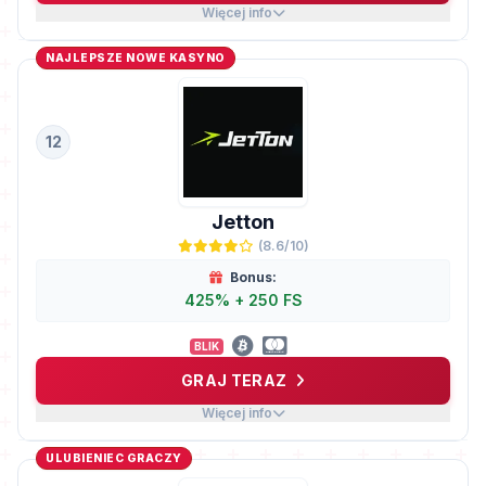
Więcej info
NAJLEPSZE NOWE KASYNO
DLACZEGO POLECAMY
RTP: 96%
Min Deposit: 5 zł
Payout speed: Instant
12
Casino Games: 7000+
WARTO WIEDZIEĆ
Jetton
Fewer ongoing promotions
(8.6/10)
Bonus:
425% + 250 FS
BLIK
GRAJ TERAZ
Więcej info
ULUBIENIEC GRACZY
DLACZEGO POLECAMY