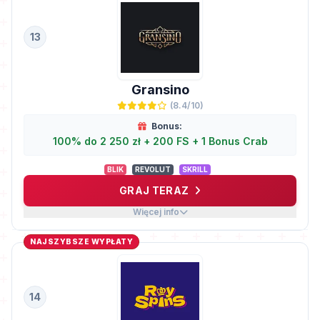
RTP: 97%
Min Deposit: 10 zł
Payout speed: 1-3 hours
13
Casino Games: 4000+
WARTO WIEDZIEĆ
Gransino
Limited payment methods
(8.4/10)
Bonus:
100% do 2 250 zł + 200 FS + 1 Bonus Crab
BLIK
REVOLUT
SKRILL
GRAJ TERAZ
Więcej info
NAJSZYBSZE WYPŁATY
DLACZEGO POLECAMY
RTP: 97%
Min Deposit: 20 zł
Payout speed: Under 1 hour
14
Casino Games: 5000+