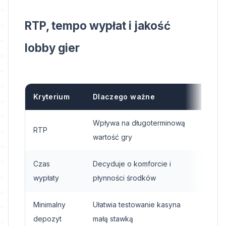
RTP, tempo wypłat i jakość
lobby gier
Kryterium
Dlaczego ważne
Dobr
Wpływa na długoterminową
RTP
96%
wartość gry
Czas
Decyduje o komforcie i
Poniż
wypłaty
płynności środków
Minimalny
Ułatwia testowanie kasyna
5–20 
depozyt
małą stawką