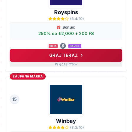
WARTO WIEDZIEĆ
Royspins
Interface can feel cluttered
(8.4/10)
Bonus:
250% do €2,000 + 200 FS
BLIK
SKRILL
GRAJ TERAZ
Więcej info
ZAUFANA MARKA
DLACZEGO POLECAMY
RTP: 96%
Min Deposit: 5 zł
Payout speed: Under 1 hour
15
Casino Games: 5500+
WARTO WIEDZIEĆ
Winbay
Limited live dealer games
(8.3/10)