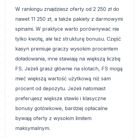
W rankingu znajdziesz oferty od 2 250 zł do
nawet 11 250 zł, a także pakiety z darmowymi
spinami. W praktyce warto porównywać nie
tylko kwotę, ale też strukturę bonusu. Część
kasyn premiuje graczy wysokim procentem
doładowania, inne stawiają na większą liczbę
FS. Jeżeli grasz głównie na slotach, FS mogą
mieć większą wartość użytkową niż sam
procent od depozytu. Jeżeli natomiast
preferujesz większe stawki i klasyczne
bonusy gotówkowe, bardziej opłacalne
bywają oferty z wysokim limitem
maksymalnym.