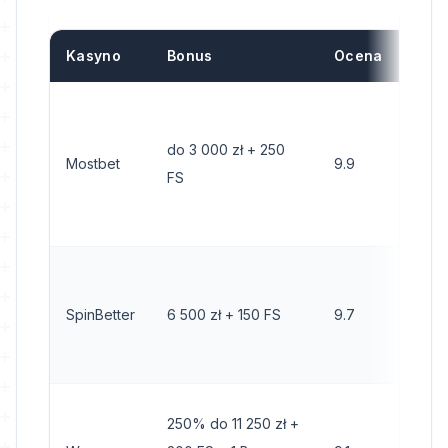
Kasyno
Bonus
Ocena
Prof
Grac
szuk
do 3 000 zł + 250
Mostbet
9.9
bala
FS
bonu
jakoś
Grac
bonu
SpinBetter
6 500 zł + 150 FS
9.7
niski
wejś
Oso
250% do 11 250 zł +
celu