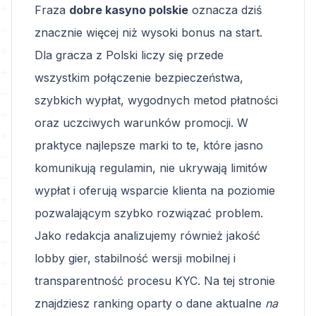
Fraza
dobre kasyno polskie
oznacza dziś
znacznie więcej niż wysoki bonus na start.
Dla gracza z Polski liczy się przede
wszystkim połączenie bezpieczeństwa,
szybkich wypłat, wygodnych metod płatności
oraz uczciwych warunków promocji. W
praktyce najlepsze marki to te, które jasno
komunikują regulamin, nie ukrywają limitów
wypłat i oferują wsparcie klienta na poziomie
pozwalającym szybko rozwiązać problem.
Jako redakcja analizujemy również jakość
lobby gier, stabilność wersji mobilnej i
transparentność procesu KYC. Na tej stronie
znajdziesz ranking oparty o dane aktualne
na