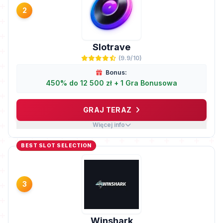
Czas wypłaty: 1–24 godziny
2
Gry kasynowe: 8000+
WARTO WIEDZIEĆ
Slotrave
Minus:
Przetwarzanie wypłat może być powolne.
(9.9/10)
Bonus:
450% do 12 500 zł + 1 Gra Bonusowa
GRAJ TERAZ
Więcej info
BEST SLOT SELECTION
DLACZEGO POLECAMY
Duży wybór gier: 7 000+
Wiele metod płatności
Obsługa kryptowalut
3
Kasyno przyjazne dla urządzeń mobilnych
WARTO WIEDZIEĆ
Winshark
Przetwarzanie wypłat może trwać dłużej niż oczekiwano