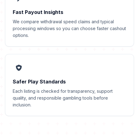
Fast Payout Insights
We compare withdrawal speed claims and typical
processing windows so you can choose faster cashout
options.
Safer Play Standards
Each listing is checked for transparency, support
quality, and responsible gambling tools before
inclusion.