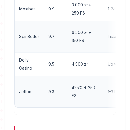
3 000 zł +
Mostbet
9.9
1-24 hours
250 FS
6 500 zł +
SpinBetter
9.7
Instant
150 FS
Dolly
9.5
4 500 zł
Up to 24 ho
Casino
425% + 250
Jetton
9.3
1-3 hours
FS