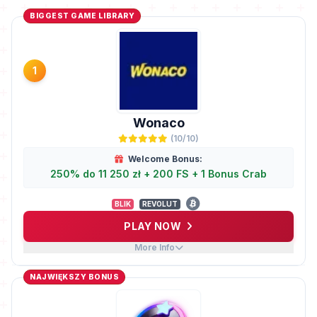
BIGGEST GAME LIBRARY
1
Wonaco
(10/10)
Welcome Bonus:
250% do 11 250 zł + 200 FS + 1 Bonus Crab
BLIK
REVOLUT
PLAY NOW
More Info
NAJWIĘKSZY BONUS
WHY WE LIKE IT
RTP: 96%
Minimalny depozyt: 10 zł