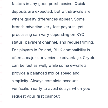
factors in any good polish casino. Quick
deposits are expected, but withdrawals are
where quality differences appear. Some
brands advertise very fast payouts, yet
processing can vary depending on KYC
status, payment channel, and request timing.
For players in Poland, BLIK compatibility is
often a major convenience advantage. Crypto
can be fast as well, while some e-wallets
provide a balanced mix of speed and
simplicity. Always complete account
verification early to avoid delays when you
request your first cashout.