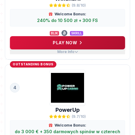
(9.8/10)
Welcome Bonus:
240% do 10 500 zł + 300 FS
BLIK
SKRILL
PLAY NOW
More Info
OUTSTANDING BONUS
WHY WE LIKE IT
RTP: 96%
Minimalny depozyt: 10 zł
Czas wypłaty: 1–24 godziny
4
Gry kasynowe: 7000+
GOOD TO KNOW
PowerUp
Obsługa klienta nie zawsze jest dostępna 24/7.
(9.7/10)
Welcome Bonus:
do 3 000 € + 350 darmowych spinów w czterech