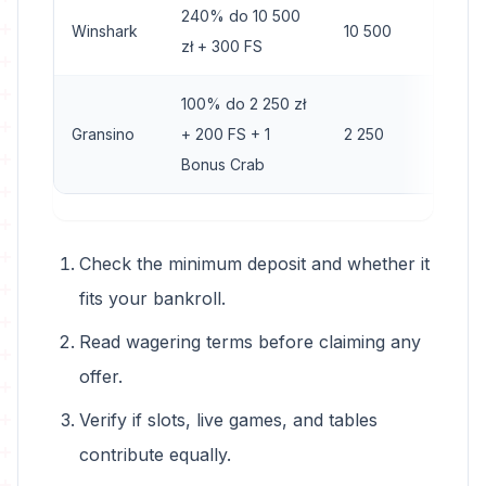
240% do 10 500
Winshark
10 500
10 
zł + 300 FS
100% do 2 250 zł
Gransino
+ 200 FS + 1
2 250
20 
Bonus Crab
Check the minimum deposit and whether it
fits your bankroll.
Read wagering terms before claiming any
offer.
Verify if slots, live games, and tables
contribute equally.