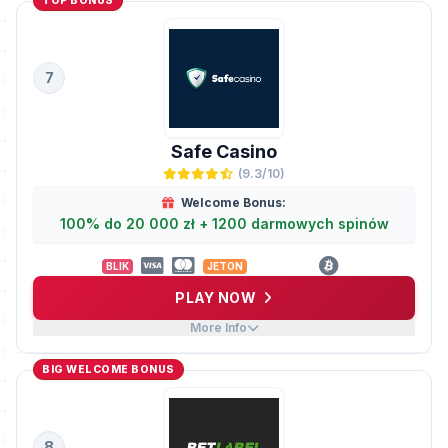
TOP BONUS
WHY WE LIKE IT
RTP: 96%
Minimalny depozyt: 40 zł
Czas wypłaty: 1–24 godziny
7
Gry kasynowe: 6000+
GOOD TO KNOW
Safe Casino
Licencja offshore
(9.3/10)
Welcome Bonus:
100% do 20 000 zł + 1200 darmowych spinów
BLIK
JETON
MIFINITY
PLAY NOW
More Info
BIG WELCOME BONUS
WHY WE LIKE IT
Obsługa BLIK dla szybkich płatności lokalnych
Niski próg wejścia i elastyczne metody bankowe
8