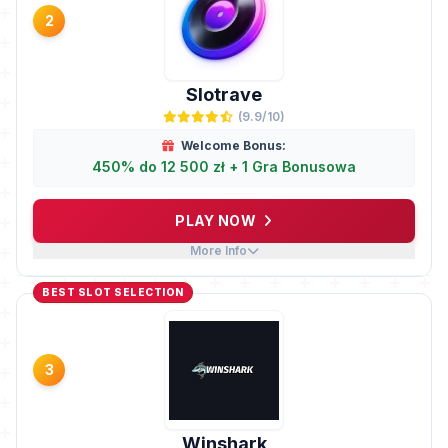
Czas wypłaty: 1–24 godziny
2
Gry kasynowe: 8000+
GOOD TO KNOW
Slotrave
Minus:
Przetwarzanie wypłat może być powolne.
(9.9/10)
Welcome Bonus:
450% do 12 500 zł + 1 Gra Bonusowa
PLAY NOW
More Info
BEST SLOT SELECTION
WHY WE LIKE IT
Duży wybór gier: 7 000+
Wiele metod płatności
Obsługa kryptowalut
3
Kasyno przyjazne dla urządzeń mobilnych
GOOD TO KNOW
Winshark
Przetwarzanie wypłat może trwać dłużej niż oczekiwano