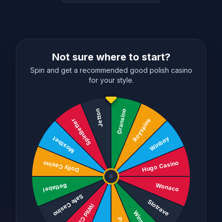
Not sure where to start?
Spin and get a recommended good polish casino
for your style.