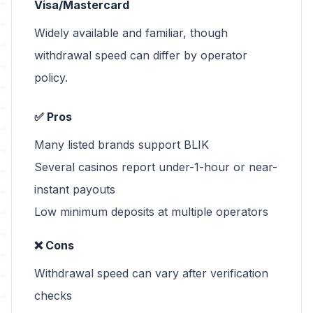
Visa/Mastercard
Widely available and familiar, though
withdrawal speed can differ by operator
policy.
✅ Pros
Many listed brands support BLIK
Several casinos report under-1-hour or near-
instant payouts
Low minimum deposits at multiple operators
❌ Cons
Withdrawal speed can vary after verification
checks