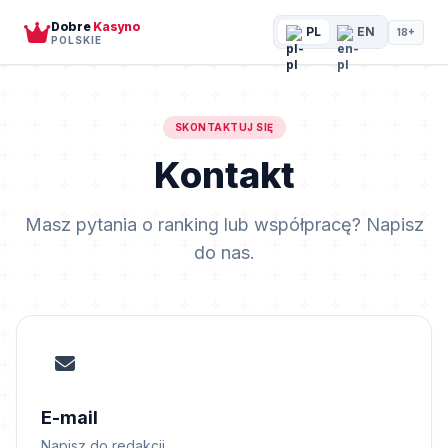
Dobre
Kasyno
PL
EN
18+
POLSKIE
SKONTAKTUJ SIĘ
Kontakt
Masz pytania o ranking lub współpracę? Napisz
do nas.
E-mail
Napisz do redakcji